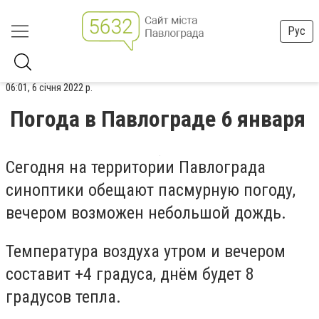
Рус
06:01, 6 січня 2022 р.
Погода в Павлограде 6 января
Сегодня на территории Павлограда
синоптики обещают пасмурную погоду,
вечером возможен небольшой дождь.
Температура воздуха утром и вечером
составит +4 градуса, днём будет 8
градусов тепла.