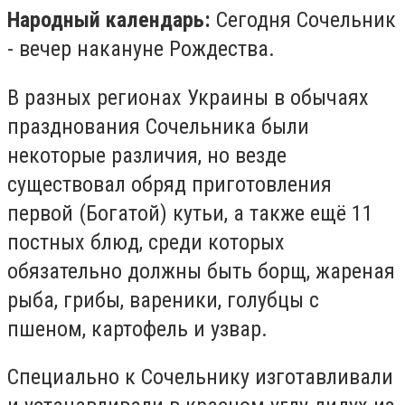
Народный календарь:
Сегодня Сочельник
- вечер накануне Рождества.
В разных регионах Украины в обычаях
празднования Сочельника были
некоторые различия, но везде
существовал обряд приготовления
первой (Богатой) кутьи, а также ещё 11
постных блюд, среди которых
обязательно должны быть борщ, жареная
рыба, грибы, вареники, голубцы с
пшеном, картофель и узвар.
Специально к Сочельнику изготавливали