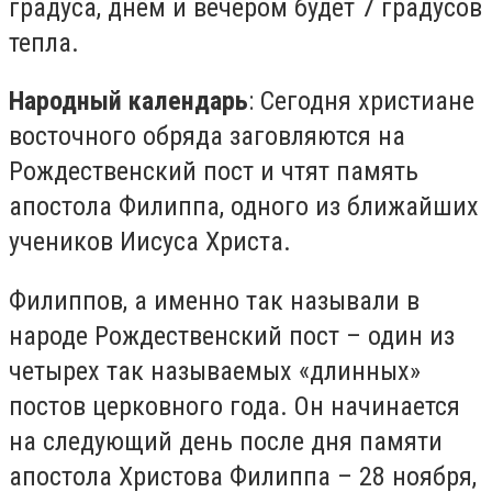
градуса, днём и вечером будет 7 градусов
тепла.
Народный календарь
: Сегодня христиане
восточного обряда заговляются на
Рождественский пост и чтят память
апостола Филиппа, одного из ближайших
учеников Иисуса Христа.
Филиппов, а именно так называли в
народе Рождественский пост – один из
четырех так называемых «длинных»
постов церковного года. Он начинается
на следующий день после дня памяти
апостола Христова Филиппа – 28 ноября,