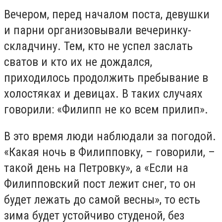
Вечером, перед началом поста, девушки
и парни организовывали вечеринку-
складчину. Тем, кто не успел заслать
сватов и кто их не дождался,
приходилось продолжить пребывание в
холостяках и девицах. В таких случаях
говорили: «Филипп не ко всем прилип».
В это время люди наблюдали за погодой.
«Какая ночь в Филипповку, – говорили, –
такой день на Петровку», а «Если на
Филипповский пост лежит снег, то он
будет лежать до самой весны», то есть
зима будет устойчиво студеной, без