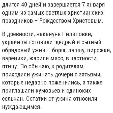
длится 40 дней и завершается 7 января
одним из самых светлых христианских
праздников – Рождеством Христовым.
В древности, накануне Пилиповки,
украинцы готовили щедрый и сытный
обрядовый ужин – борщ, лапшу, пирожки,
вареники, жарили мясо, в частности,
птицу. По обычаю, к родителям
приходили ужинать дочери с зятьями,
которые недавно поженились, а также
приглашали кумовьев и одиноких
сельчан. Остатки от ужина относили
нуждающимся.