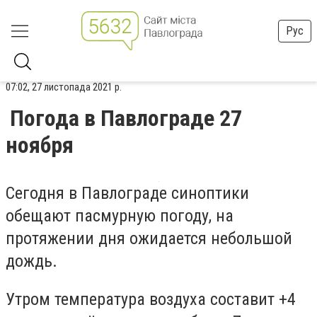
Рус
07:02, 27 листопада 2021 р.
Погода в Павлограде 27
ноября
Сегодня в Павлограде синоптики
обещают пасмурную погоду, на
протяжении дня ожидается небольшой
дождь.
Утром температура воздуха составит +4