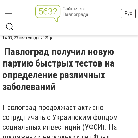
Рус
14:03, 23 листопада 2021 р.
Павлоград получил новую
партию быстрых тестов на
определение различных
заболеваний
Павлоград продолжает активно
сотрудничать с Украинским фондом
социальных инвестиций (УФСИ). На
протяжении нескольких лет Фонд