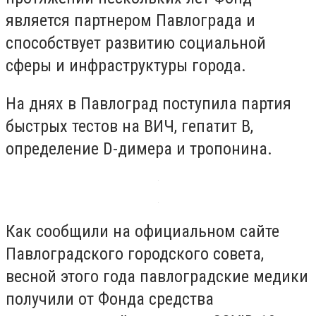
является партнером Павлограда и
способствует развитию социальной
сферы и инфраструктуры города.
На днях в Павлоград поступила партия
быстрых тестов на ВИЧ, гепатит B,
определение D-димера и тропонина.
Как сообщили на официальном сайте
Павлоградского городского совета,
весной этого года павлоградские медики
получили от Фонда средства