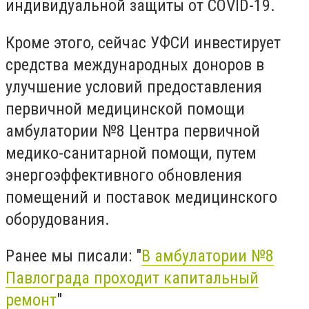
индивидуальной защиты от COVID-19.
Кроме этого, сейчас УФСИ инвестирует
средства международных доноров в
улучшение условий предоставления
первичной медицинской помощи
амбулатории №8 Центра первичной
медико-санитарной помощи, путем
энергоэффективного обновления
помещений и поставок медицинского
оборудования.
Ранее мы писали: "
В амбулатории №8
Павлограда проходит капитальный
ремонт
"