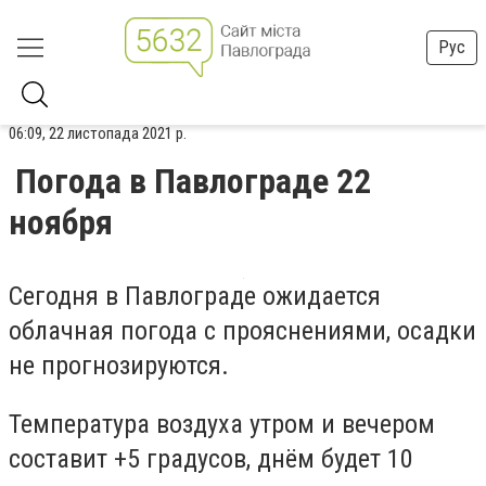
Рус
06:09, 22 листопада 2021 р.
Погода в Павлограде 22
ноября
Сегодня в Павлограде ожидается
облачная погода с прояснениями, осадки
не прогнозируются.
Температура воздуха утром и вечером
составит +5 градусов, днём будет 10