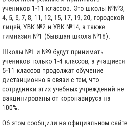
учеников 1-11 классов. Это школы №№3,
4, 5, 6, 7, 8, 11, 12, 15, 17, 19, 20, городской
лицей, УВК №2 и УВК №14, а также
гимназия №1 (бывшая школа №18).
Школы №1 и №9 будут принимать
учеников только 1-4 классов, а учащиеся
5-11 классов продолжат обучение
дистанционно в связи с тем, что
сотрудники этих учебных учреждений не
вакцинированы от коронавируса на
100%.
Об этом сообщили на официальном сайте