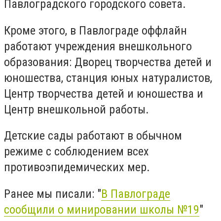
Павлоградского городского совета.
Кроме этого, в Павлограде оффлайн
работают учреждения внешкольного
образования: Дворец творчества детей и
юношества, станция юных натуралистов,
Центр творчества детей и юношества и
Центр внешкольной работы.
Детские сады работают в обычном
режиме с соблюдением всех
противоэпидемических мер.
Ранее мы писали: "
В Павлограде
сообщили о минировании школы №19
"