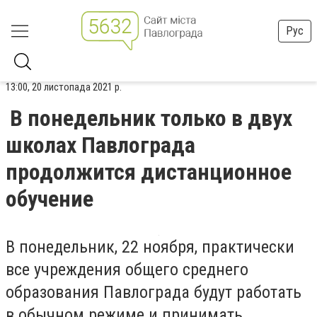
Рус
13:00, 20 листопада 2021 р.
В понедельник только в двух
школах Павлограда
продолжится дистанционное
обучение
В понедельник, 22 ноября, практически
все учреждения общего среднего
образования Павлограда будут работать
в обычном режиме и принимать