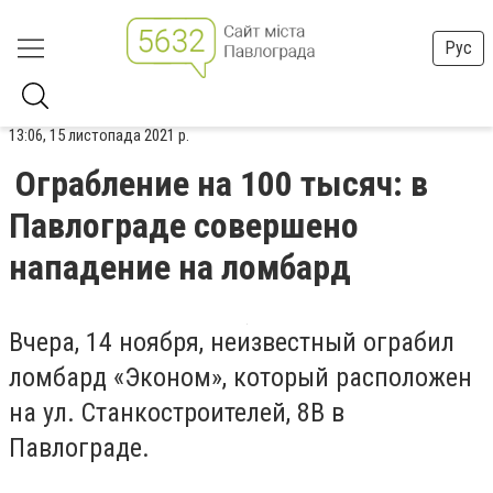
Рус
13:06, 15 листопада 2021 р.
Ограбление на 100 тысяч: в
Павлограде совершено
нападение на ломбард
Вчера, 14 ноября, неизвестный ограбил
ломбард «Эконом», который расположен
на ул. Станкостроителей, 8В в
Павлограде.