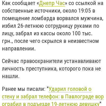
Как сообщает «
Днепр Час
» со ссылкой на
собственные источники, около 19:05 в
помещение ломбарда ворвался мужчина,
избил 26-летнюю сотрудницу руками по
лицу, забрал из кассы около 100 тыс.
грн., после чего скрылся в неизвестном
направлении.
Сейчас правоохранители устанавливают
личность преступника, которого пока не
нашли.
Ранее мы писали: "
Ударил головой о
стену и забрал телефон: в Павлограде вор
ограбил в подъезде 19-летнюю девушку
"