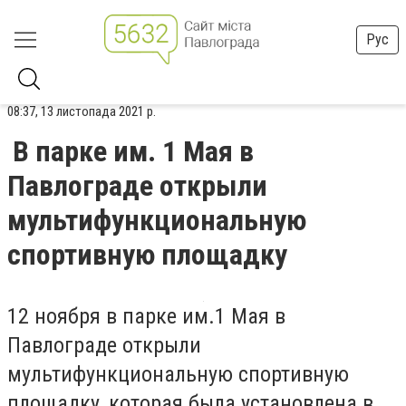
Рус
08:37, 13 листопада 2021 р.
В парке им. 1 Мая в
Павлограде открыли
мультифункциональную
спортивную площадку
12 ноября в парке им.1 Мая в
Павлограде открыли
мультифункциональную спортивную
площадку, которая была установлена в