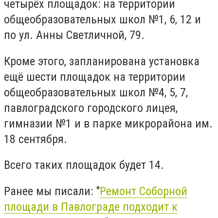
четырёх площадок: на территории
общеобразовательных школ №1, 6, 12 и
по ул. Анны Светличной, 79.
Кроме этого, запланирована установка
ещё шести площадок на территории
общеобразовательных школ №4, 5, 7,
павлоградского городского лицея,
гимназии №1 и в парке микрорайона им.
18 сентября.
Всего таких площадок будет 14.
Ранее мы писали: "
Ремонт Соборной
площади в Павлограде подходит к