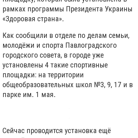
рамках программы Президента Украины
«Здоровая страна».
Как сообщили в отделе по делам семьи,
молодёжи и спорта Павлоградского
городского совета, в городе уже
установлены 4 такие спортивные
площадки: на территории
общеобразовательных школ №3, 9, 17 и в
парке им. 1 мая.
Сейчас проводится установка ещё