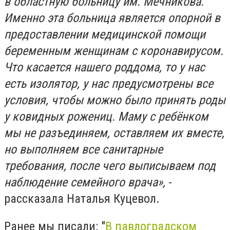
в областную больницу им. Мечникова.
Именно эта больница является опорной в
предоставлении медицинской помощи
беременным женщинам с коронавирусом.
Что касается нашего роддома, то у нас
есть изолятор, у нас предусмотрены все
условия, чтобы можно было принять роды
у ковидных рожениц. Маму с ребёнком
мы не разъединяем, оставляем их вместе,
но выполняем все санитарные
требования, после чего выписываем под
наблюдение семейного врача»,
-
рассказала Наталья Куцевол.
Ранее мы писали: "
В павлоградском