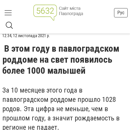
Рус
12:34, 12 листопада 2021 р.
В этом году в павлоградском
роддоме на свет появилось
более 1000 малышей
За 10 месяцев этого года в
павлоградском роддоме прошло 1028
родов. Эта цифра не меньше, чем в
прошлом году, а значит рождаемость в
регионе не падает.