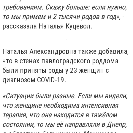
требованиям. Скажу больше: если нужно,
то мы примем и 2 тысячи родов в год»,
-
рассказала Наталья Куцевол.
Наталья Александровна также добавила,
что в стенах павлоградского роддома
были приняты роды у 23 женщин с
диагнозом COVID-19.
«Ситуации были разные. Если мы видели,
что женщине необходима интенсивная
терапия, что она находится в тяжёлом
состоянии, то мы её направляли в Днепр,