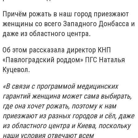
Причём рожать в наш город приезжают
женщины со всего Западного Донбасса и
даже из областного центра.
Об этом рассказала директор КНП
«Павлоградский роддом» ПГС Наталья
Куцевол.
«В связи с программой медицинских
гарантий женщина может сама выбирать,
где она хочет рожать, поэтому к нам
приезжают из разных городов и сёл, даже
из областного центра и Киева, поскольку
наши условия отвечают всем