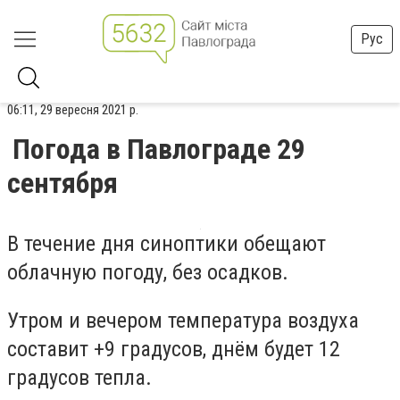
Рус
06:11, 29 вересня 2021 р.
Погода в Павлограде 29
сентября
В течение дня синоптики обещают
облачную погоду, без осадков.
Утром и вечером температура воздуха
составит +9 градусов, днём будет 12
градусов тепла.