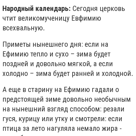
Народный календарь:
Сегодня церковь
чтит великомученицу Евфимию
всехвальную.
Приметы нынешнего дня: если на
Ефимию тепло и сухо – зима будет
поздней и довольно мягкой, а если
холодно – зима будет ранней и холодной.
А еще в старину на Ефимию гадали о
предстоящей зиме довольно необычным
на нынешний взгляд способом: резали
гуся, курицу или утку и смотрели: если
птица за лето нагуляла немало жира -