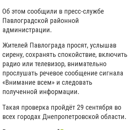
Об этом сообщили в пресс-службе
Павлоградской районной
администрации.
Жителей Павлограда просят, услышав
сирену, сохранять спокойствие, включить
радио или телевизор, внимательно
прослушать речевое сообщение сигнала
«Внимание всем» и следовать
полученной информации.
Такая проверка пройдёт 29 сентября во
всех городах Днепропетровской области.