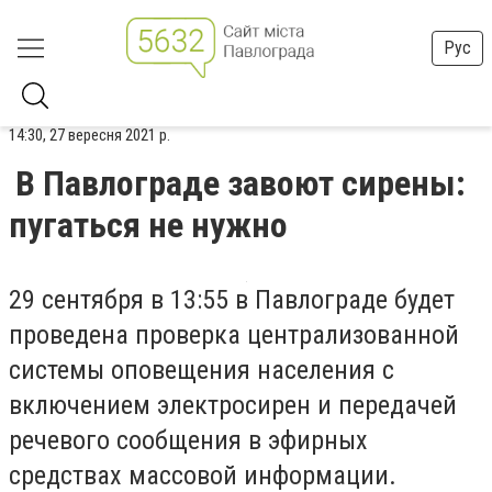
Рус
14:30, 27 вересня 2021 р.
В Павлограде завоют сирены:
пугаться не нужно
29 сентября в 13:55 в Павлограде будет
проведена проверка централизованной
системы оповещения населения с
включением электросирен и передачей
речевого сообщения в эфирных
средствах массовой информации.