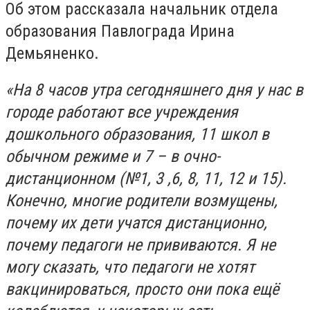
Об этом рассказала начальник отдела
образования Павлограда Ирина
Демьяненко.
«На 8 часов утра сегодняшнего дня у нас в
городе работают все учреждения
дошкольного образования, 11 школ в
обычном режиме и 7 – в очно-
дистанционном (№1, 3 ,6, 8, 11, 12 и 15).
Конечно, многие родители возмущены,
почему их дети учатся дистанционно,
почему педагоги не прививаются. Я не
могу сказать, что педагоги не хотят
вакцинироваться, просто они пока ещё