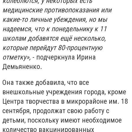
колеблются, у некоторых есть
медицинские противопоказания или
какие-то личные убеждения, но мы
надеемся, что к понедельнику к 11
школам добавятся ещё несколько,
которые перейдут 80-процентную
отметку»,
- подчеркнула Ирина
Демьяненко.
Она также добавила, что все
внешкольные учреждения города, кроме
Центра творчества в микрорайоне им. 18
сентября, продолжат свою работу с
детьми, поскольку имеют необходимое
количество вакцинированных