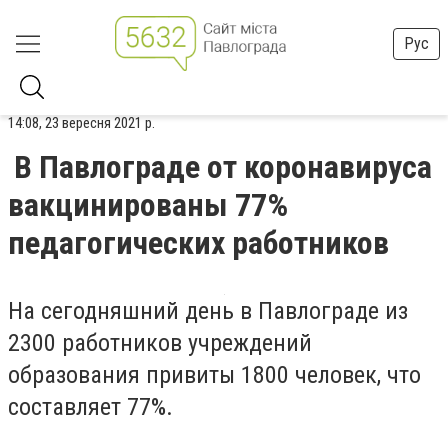
Рус
14:08, 23 вересня 2021 р.
В Павлограде от коронавируса
вакцинированы 77%
педагогических работников
На сегодняшний день в Павлограде из
2300 работников учреждений
образования привиты 1800 человек, что
составляет 77%.