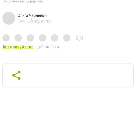
повідомити про це редакцію
Ольга Черненко
Главный редактор
0,0
Авторизуйтесь
, щоб оцінити