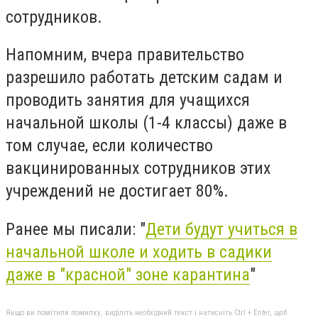
сотрудников.
Напомним, вчера правительство
разрешило работать детским садам и
проводить занятия для учащихся
начальной школы (1-4 классы) даже в
том случае, если количество
вакцинированных сотрудников этих
учреждений не достигает 80%.
Ранее мы писали: "
Дети будут учиться в
начальной школе и ходить в садики
даже в "красной" зоне карантина
"
Якщо ви помітили помилку, виділіть необхідний текст і натисніть Ctrl + Enter, щоб