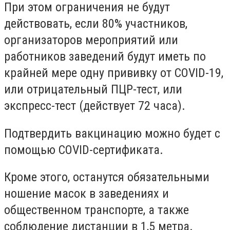
При этом ограничения не будут
действовать, если 80% участников,
организаторов мероприятий или
работников заведений будут иметь по
крайней мере одну прививку от COVID-19,
или отрицательный ПЦР-тест, или
экспресс-тест (действует 72 часа).
Подтвердить вакцинацию можно будет с
помощью COVID-сертификата.
Кроме этого, останутся обязательными
ношение масок в заведениях и
общественном транспорте, а также
соблюдение дистанции в 1,5 метра.