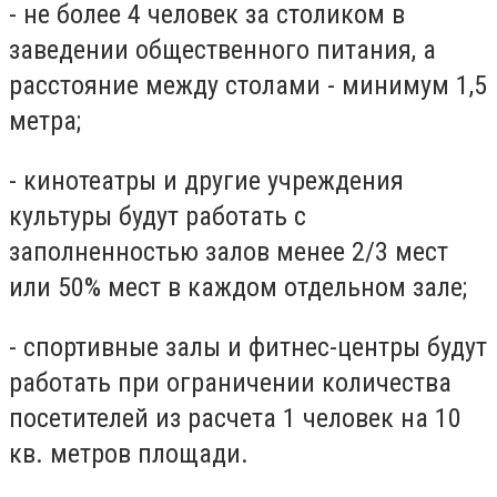
- не более 4 человек за столиком в
заведении общественного питания, а
расстояние между столами - минимум 1,5
метра;
- кинотеатры и другие учреждения
культуры будут работать с
заполненностью залов менее 2/3 мест
или 50% мест в каждом отдельном зале;
- спортивные залы и фитнес-центры будут
работать при ограничении количества
посетителей из расчета 1 человек на 10
кв. метров площади.