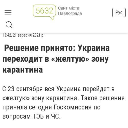
Рус
13:42, 21 вересня 2021 р.
Решение принято: Украина
переходит в «желтую» зону
карантина
С 23 сентября вся Украина перейдет в
«желтую» зону карантина. Такое решение
приняла сегодня Госкомиссия по
вопросам ТЭБ и ЧС.