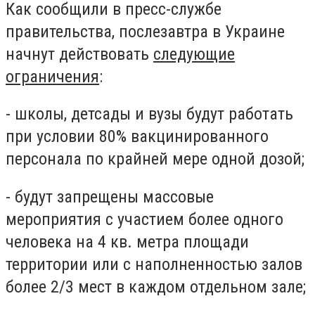
Как сообщили в пресс-службе
правительства, послезавтра в Украине
начнут действовать
следующие
ограничения
:
- школы, детсады и вузы будут работать
при условии 80% вакцинированного
персонала по крайней мере одной дозой;
- будут запрещены массовые
мероприятия с участием более одного
человека на 4 кв. метра площади
территории или с наполненностью залов
более 2/3 мест в каждом отдельном зале;