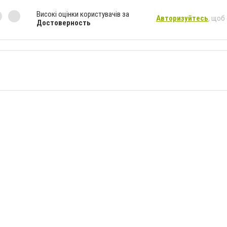
Високі оцінки користувачів за
Авторизуйтесь
, щоб
Достоверность