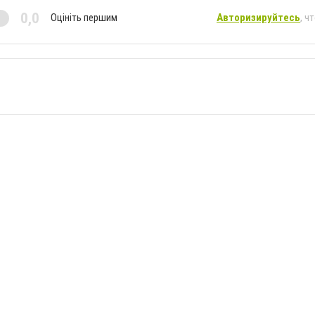
0,0
Оцініть першим
Авторизируйтесь
, ч