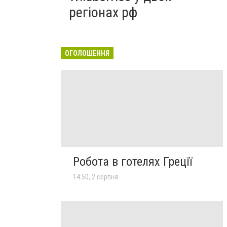
регіонах рф
ОГОЛОШЕННЯ
Робота в готелях Греції
14:50, 2 серпня