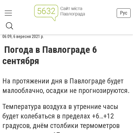
Рус
06:09, 6 вересня 2021 р.
Погода в Павлограде 6
сентября
На протяжении дня в Павлограде будет
малооблачно, осадки не прогнозируются.
Температура воздуха в утренние часы
будет колебаться в пределах +6…+12
градусов, днём столбики термометров