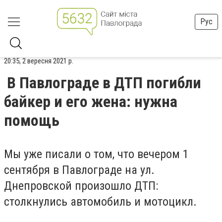
Рус
20:35, 2 вересня 2021 р.
В Павлограде в ДТП погибли
байкер и его жена: нужна
помощь
Мы уже писали о том, что вечером 1
сентября в Павлограде на ул.
Днепровской произошло ДТП:
столкнулись автомобиль и мотоцикл.