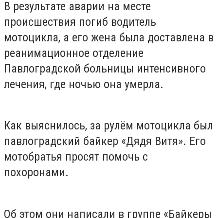
В результате аварии на месте
происшествия погиб водитель
мотоцикла, а его жена была доставлена в
реанимационное отделение
Павлоградской больницы интенсивного
лечения, где ночью она умерла.
Как выяснилось, за рулём мотоцикла был
павлоградский байкер «Дядя Витя». Его
мотобратья просят помочь с
похоронами.
Об этом они написали в группе «Байкеры