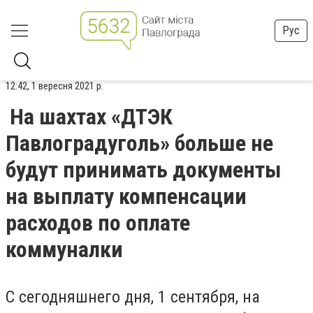
Рус
12:42, 1 вересня 2021 р.
На шахтах «ДТЭК
Павлоградуголь» больше не
будут принимать документы
на выплату компенсации
расходов по оплате
коммуналки
С сегодняшнего дня, 1 сентября, на