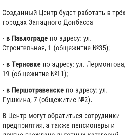
Созданный Центр будет работать в трёх
городах Западного Донбасса:
-
в Павлограде
по адресу: ул.
Строительная, 1 (общежитие №35);
-
в Терновке
по адресу: ул. Лермонтова,
19 (общежитие №11);
-
в Першотравенске
по адресу: ул.
Пушкина, 7 (общежитие №2).
В Центр могут обратиться сотрудники
предприятия, а также пенсионеры и