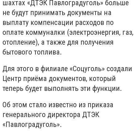
шахтах «ДТЭК Павлоградуголь» больше
не будут принимать документы на
выплату компенсации расходов по
оплате коммуналки (электроэнергия, газ,
отопление), а также для получения
бытового топлива.
Для этого в филиале «Соцуголь» создали
Центр приёма документов, который
теперь будет выполнять эти функции.
Об этом стало известно из приказа
генерального директора ДТЭК
«Павлоградуголь».