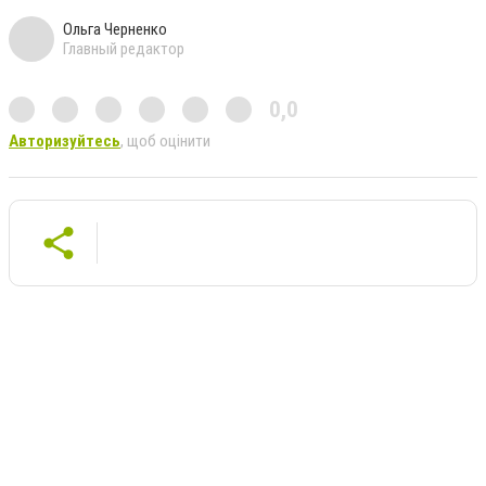
Ольга Черненко
Главный редактор
0,0
Авторизуйтесь
, щоб оцінити