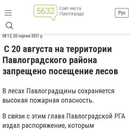
Рус
08:13, 20 серпня 2021 р.
С 20 августа на территории
Павлоградского района
запрещено посещение лесов
В лесах Павлоградщины сохраняется
высокая пожарная опасность.
В связи с этим глава Павлоградской РГА
издал распоряжение, которым