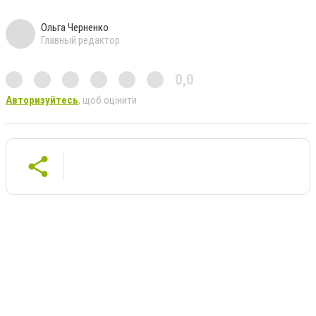
Ольга Черненко
Главный редактор
0,0
Авторизуйтесь
, щоб оцінити