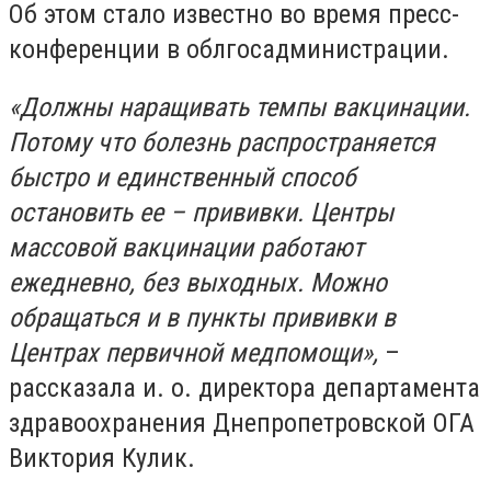
Об этом стало известно во время пресс-
конференции в облгосадминистрации.
«Должны наращивать темпы вакцинации.
Потому что болезнь распространяется
быстро и единственный способ
остановить ее
–
прививки.
Центры
массовой вакцинации
работают
ежедневно, без выходных. Можно
обращаться и в пункты прививки в
Центрах первичной медпомощи»,
–
рассказала и. о. директора департамента
здравоохранения Днепропетровской ОГА
Виктория Кулик.