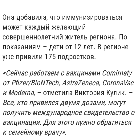
Она добавила, что иммунизироваться
может каждый желающий
совершеннолетний житель региона. По
показаниям – дети от 12 лет. В регионе
уже привили 175 подростков.
«Сейчас работаем с вакцинами Comirnaty
от Pfizer/BioNTech, AstraZeneca, CoronaVac
и Moderna,
– отметила Виктория Кулик. –
Все, кто привился двумя дозами, могут
получить международное свидетельство о
вакцинации. Для этого нужно обратиться
к семейному врачу».