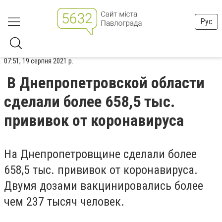
Рус
07:51, 19 серпня 2021 р.
В Днепропетровской области
сделали более 658,5 тыс.
прививок от коронавируса
На Днепропетровщине сделали более
658,5 тыс. прививок от коронавируса.
Двумя дозами вакцинировались более
чем 237 тысяч человек.