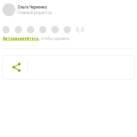
Ольга Черненко
Главный редактор
0,0
Авторизируйтесь
, чтобы оценить