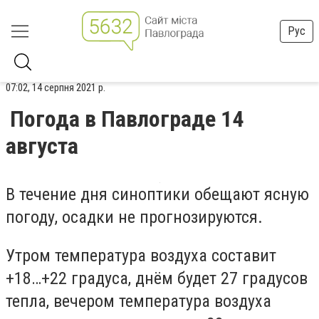
Рус
07:02, 14 серпня 2021 р.
Погода в Павлограде 14
августа
В течение дня синоптики обещают ясную
погоду, осадки не прогнозируются.
Утром температура воздуха составит
+18…+22 градуса, днём будет 27 градусов
тепла, вечером температура воздуха