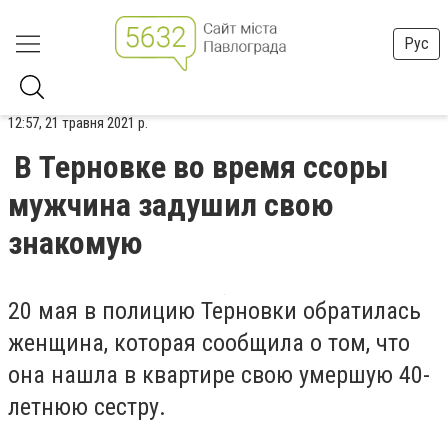
Рус
12:57, 21 травня 2021 р.
В Терновке во время ссоры
мужчина задушил свою
знакомую
20 мая в полицию Терновки обратилась
женщина, которая сообщила о том, что
она нашла в квартире свою умершую 40-
летнюю сестру.