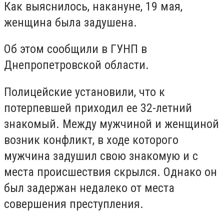
Как выяснилось, накануне, 19 мая,
женщина была задушена.
Об этом сообщили в ГУНП в
Днепропетровской области.
Полицейские установили, что к
потерпевшей приходил ее 32-летний
знакомый. Между мужчиной и женщиной
возник конфликт, в ходе которого
мужчина задушил свою знакомую и с
места происшествия скрылся. Однако он
был задержан недалеко от места
совершения преступления.