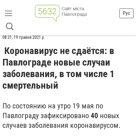
Рус
08:21, 19 травня 2021 р.
Коронавирус не сдаётся: в
Павлограде новые случаи
заболевания, в том числе 1
смертельный
По состоянию на утро 19 мая по
Павлограду зафиксировано
40
новых
случаев заболевания коронавирусом.