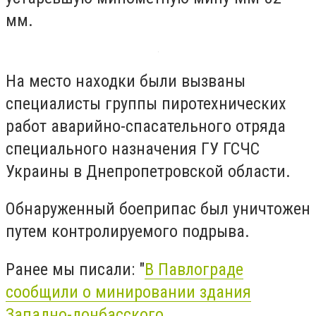
мм.
На место находки были вызваны
специалисты группы пиротехнических
работ аварийно-спасательного отряда
специального назначения ГУ ГСЧС
Украины в Днепропетровской области.
Обнаруженный боеприпас был уничтожен
путем контролируемого подрыва.
Ранее мы писали: "
В Павлограде
сообщили о минировании здания
Западно-донбасского