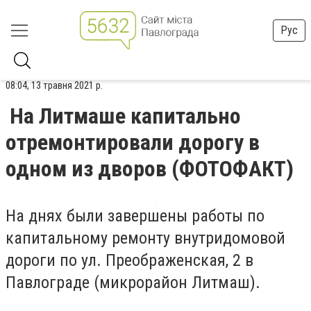
Рус
08:04, 13 травня 2021 р.
На Литмаше капитально
отремонтировали дорогу в
одном из дворов (ФОТОФАКТ)
На днях были завершены работы по
капитальному ремонту внутридомовой
дороги по ул. Преображенская, 2 в
Павлограде (микрорайон Литмаш).