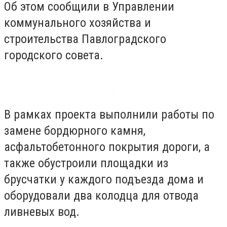
Об этом сообщили в Управлении
коммунального хозяйства и
строительства Павлоградского
городского совета.
В рамках проекта выполнили работы по
замене бордюрного камня,
асфальтобетонного покрытия дороги, а
также обустроили площадки из
брусчатки у каждого подъезда дома и
оборудовали два колодца для отвода
ливневых вод.