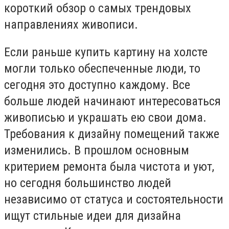
короткий обзор о самых трендовых
направлениях живописи.
Если раньше купить картину на холсте
могли только обеспеченные люди, то
сегодня это доступно каждому. Все
больше людей начинают интересоваться
живописью и украшать ею свои дома.
Требования к дизайну помещений также
изменились. В прошлом основным
критерием ремонта была чистота и уют,
но сегодня большинство людей
независимо от статуса и состоятельности
ищут стильные идеи для дизайна