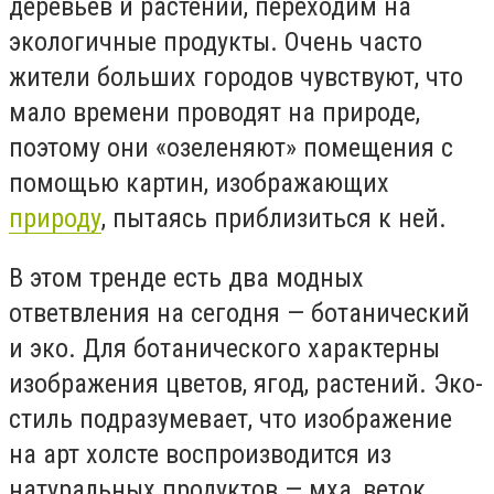
деревьев и растений, переходим на
экологичные продукты. Очень часто
жители больших городов чувствуют, что
мало времени проводят на природе,
поэтому они «озеленяют» помещения с
помощью картин, изображающих
природу
, пытаясь приблизиться к ней.
В этом тренде есть два модных
ответвления на сегодня — ботанический
и эко. Для ботанического характерны
изображения цветов, ягод, растений. Эко-
стиль подразумевает, что изображение
на арт холсте воспроизводится из
натуральных продуктов — мха, веток,