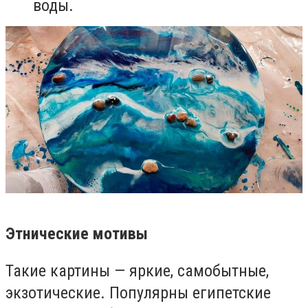
воды.
Этнические мотивы
Такие картины — яркие, самобытные,
экзотические. Популярны египетские