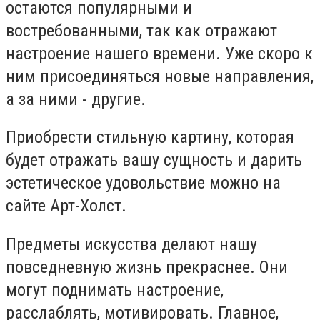
остаются популярными и
востребованными, так как отражают
настроение нашего времени. Уже скоро к
ним присоединяться новые направления,
а за ними - другие.
Приобрести стильную картину, которая
будет отражать вашу сущность и дарить
эстетическое удовольствие можно на
сайте Арт-Холст.
Предметы искусства делают нашу
повседневную жизнь прекраснее. Они
могут поднимать настроение,
расслаблять, мотивировать. Главное,