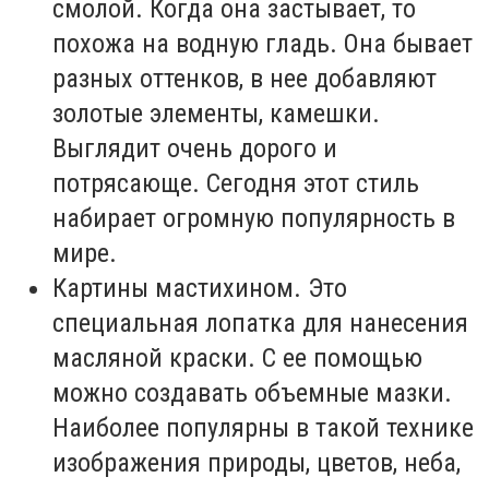
смолой. Когда она застывает, то
похожа на водную гладь. Она бывает
разных оттенков, в нее добавляют
золотые элементы, камешки.
Выглядит очень дорого и
потрясающе. Сегодня этот стиль
набирает огромную популярность в
мире.
Картины мастихином. Это
специальная лопатка для нанесения
масляной краски. С ее помощью
можно создавать объемные мазки.
Наиболее популярны в такой технике
изображения природы, цветов, неба,