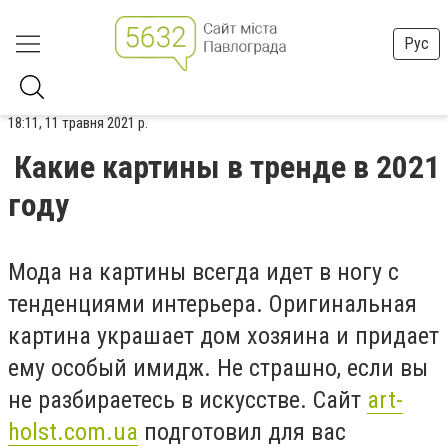
Рус
18:11, 11 травня 2021 р.
Какие картины в тренде в 2021
году
Мода на картины всегда идет в ногу с
тенденциями интерьера. Оригинальная
картина украшает дом хозяина и придает
ему особый имидж. Не страшно, если вы
не разбираетесь в искусстве. Сайт
art-
holst.com.ua
подготовил для вас