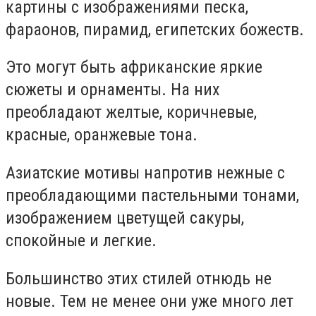
картины с изображениями песка,
фараонов, пирамид, египетских божеств.
Это могут быть африканские яркие
сюжеты и орнаменты. На них
преобладают желтые, коричневые,
красные, оранжевые тона.
Азиатские мотивы напротив нежные с
преобладающими пастельными тонами,
изображением цветущей сакуры,
спокойные и легкие.
Большинство этих стилей отнюдь не
новые. Тем не менее они уже много лет