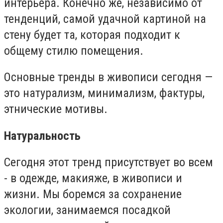
интерьера. Конечно же, независимо от
тенденций, самой удачной картиной на
стену будет та, которая подходит к
общему стилю помещения.
Основные тренды в живописи сегодня —
это натурализм, минимализм, фактуры,
этнические мотивы.
Натуральность
Сегодня этот тренд присутствует во всем
- в одежде, макияже, в живописи и
жизни. Мы боремся за сохранение
экологии, занимаемся посадкой