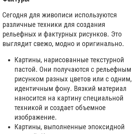
Сегодня для живописи используются
различные техники для создания
рельефных и фактурных рисунков. Это
выглядит свежо, модно и оригинально.
Картины, нарисованные текстурной
пастой. Они получаются с рельефным
рисунком разных цветов или с одним,
идентичным фону. Вязкий материал
наносится на картину специальной
техникой и создает объемное
изображение.
Картины, выполненные эпоксидной