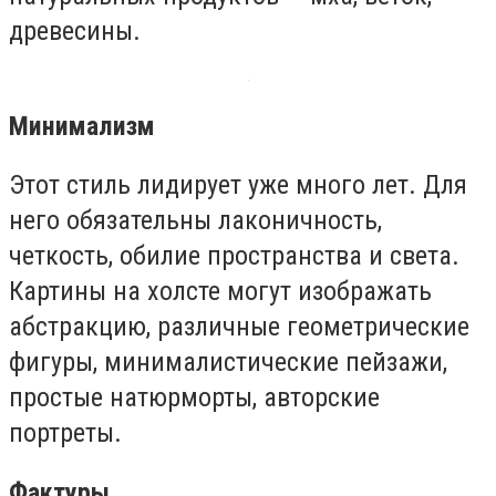
древесины.
Минимализм
Этот стиль лидирует уже много лет. Для
него обязательны лаконичность,
четкость, обилие пространства и света.
Картины на холсте могут изображать
абстракцию, различные геометрические
фигуры, минималистические пейзажи,
простые натюрморты, авторские
портреты.
Фактуры