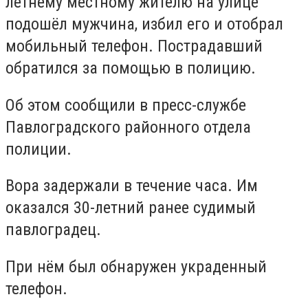
летнему местному жителю на улице
подошёл мужчина, избил его и отобрал
мобильный телефон. Пострадавший
обратился за помощью в полицию.
Об этом сообщили в пресс-службе
Павлоградского районного отдела
полиции.
Вора задержали в течение часа. Им
оказался 30-летний ранее судимый
павлоградец.
При нём был обнаружен украденный
телефон.