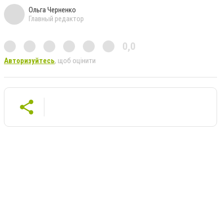
Ольга Черненко
Главный редактор
0,0
Авторизуйтесь
, щоб оцінити