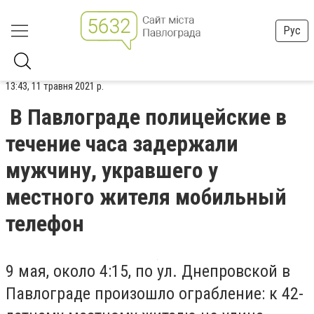
Рус
13:43, 11 травня 2021 р.
В Павлограде полицейские в
течение часа задержали
мужчину, укравшего у
местного жителя мобильный
телефон
9 мая, около 4:15, по ул. Днепровской в
Павлограде произошло ограбление: к 42-