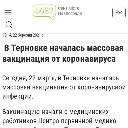
Рус
13:14, 22 березня 2021 р.
В Терновке началась массовая
вакцинация от коронавируса
Сегодня, 22 марта, в Терновке началась
массовая вакцинация от коронавирусной
инфекции.
Вакцинацию начали с медицинских
работников Центра первичной медико-