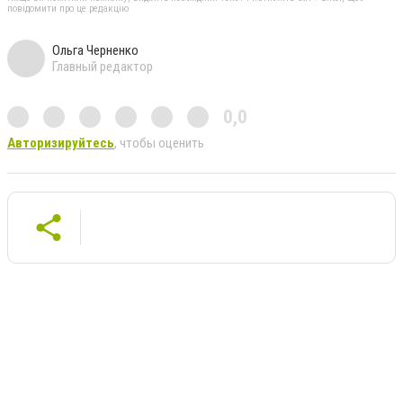
повідомити про це редакцію
Ольга Черненко
Главный редактор
0,0
Авторизируйтесь
, чтобы оценить