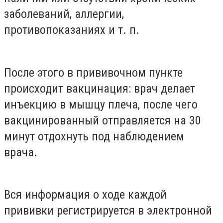
заболеваний, аллергии,
противопоказаниях и т. п.
После этого в прививочном пункте
происходит вакцинация: врач делает
инъекцию в мышцу плеча, после чего
вакцинированный отправляется на 30
минут отдохнуть под наблюдением
врача.
Вся информация о ходе каждой
прививки регистрируется в электронной