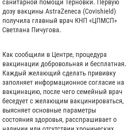
санитарной помощи Терновки. Первую
дозу вакцины AstraZeneca (Covishield)
получила главный врач КНП «ЦПМСП»
Светлана Пичугова.
Как сообщили в Центре, процедура
вакцинации добровольная и бесплатная.
Каждый желающий сделать прививку
заполняет информационное согласие на
вакцинацию, после чего семейный врач
беседует с желающим вакцинироваться,
выясняет основные параметры
состояния здоровья, расспрашивает о
наличии или отсутствии хронических