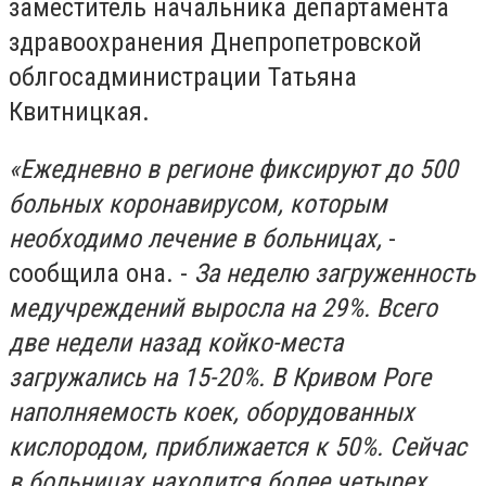
заместитель начальника департамента
здравоохранения Днепропетровской
облгосадминистрации Татьяна
Квитницкая.
«Ежедневно в регионе фиксируют до 500
больных коронавирусом, которым
необходимо лечение в больницах,
-
сообщила она. -
За неделю загруженность
медучреждений выросла на 29%. Всего
две недели назад койко-места
загружались на 15-20%. В Кривом Роге
наполняемость коек, оборудованных
кислородом, приближается к 50%. Сейчас
в больницах находится более четырех