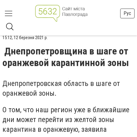
Рус
15:12, 12 березня 2021 р.
Днепропетровщина в шаге от
оранжевой карантинной зоны
Днепропетровская область в шаге от
оранжевой зоны.
О том, что наш регион уже в ближайшие
дни может перейти из желтой зоны
карантина в оранжевую, заявила