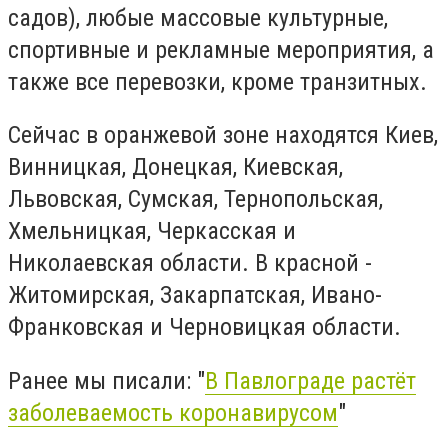
садов), любые массовые культурные,
спортивные и рекламные мероприятия, а
также все перевозки, кроме транзитных.
Сейчас в оранжевой зоне находятся Киев,
Винницкая, Донецкая, Киевская,
Львовская, Сумская, Тернопольская,
Хмельницкая, Черкасская и
Николаевская области. В красной -
Житомирская, Закарпатская, Ивано-
Франковская и Черновицкая области.
Ранее мы писали: "
В Павлограде растёт
заболеваемость коронавирусом
"