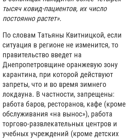
тысяч ковид-пациентов, их число
постоянно растет».
По словам Татьяны Квитницкой, если
ситуация в регионе не изменится, то
правительство введет на
Днепропетровщине оранжевую зону
карантина, при которой действуют
запреты, что и во время зимнего
локдауна. В частности, запрещены:
работа баров, ресторанов, кафе (кроме
обслуживания «на вынос»), работа
торгово-развлекательных центров и
учебных учреждений (кроме детских