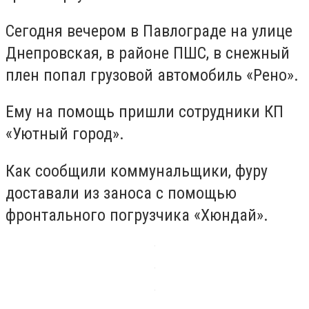
Сегодня вечером в Павлограде на улице
Днепровская, в районе ПШС, в снежный
плен попал грузовой автомобиль «Рено».
Ему на помощь пришли сотрудники КП
«Уютный город».
Как сообщили коммунальщики, фуру
доставали из заноса с помощью
фронтального погрузчика «Хюндай».