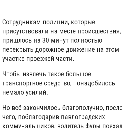
Сотрудникам полиции, которые
присутствовали на месте происшествия,
пришлось на 30 минут полностью
перекрыть дорожное движение на этом
участке проезжей части.
Чтобы извлечь такое большое
транспортное средство, понадобилось
немало усилий.
Но всё закончилось благополучно, после
чего, поблагодарив павлоградских
коммунальщиков, водитель фуры поехал