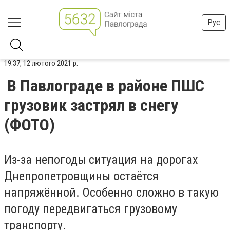
Рус
19:37, 12 лютого 2021 р.
В Павлограде в районе ПШС
грузовик застрял в снегу
(ФОТО)
Из-за непогоды ситуация на дорогах
Днепропетровщины остаётся
напряжённой. Особенно сложно в такую
погоду передвигаться грузовому
транспорту.