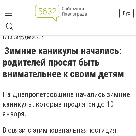
Рус
17:13, 28 грудня 2020 р.
Зимние каникулы начались:
родителей просят быть
внимательнее к своим детям
На Днепропетровщине начались зимние
каникулы, которые продлятся до 10
января.
В связи с этим ювенальная юстиция