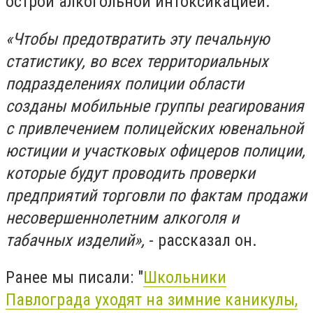
острой алкогольной интоксикацией.
«Чтобы предотвратить эту печальную
статистику, во всех территориальных
подразделениях полиции области
созданы мобильные группы реагирования
с привлечением полицейских ювенальной
юстиции и участковых офицеров полиции,
которые будут проводить проверки
предприятий торговли по фактам продажи
несовершеннолетним алкоголя и
табачных изделий»,
- рассказал он.
Ранее мы писали: "
Школьники
Павлограда уходят на зимние каникулы,