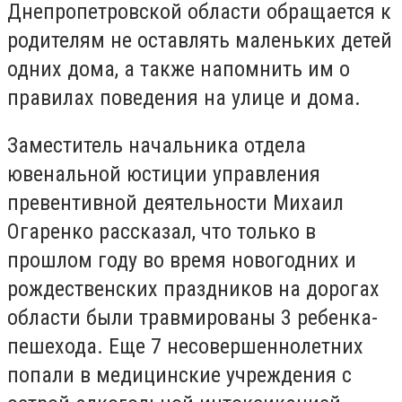
Днепропетровской области обращается к
родителям не оставлять маленьких детей
одних дома, а также напомнить им о
правилах поведения на улице и дома.
Заместитель начальника отдела
ювенальной юстиции управления
превентивной деятельности Михаил
Огаренко рассказал, что только в
прошлом году во время новогодних и
рождественских праздников на дорогах
области были травмированы 3 ребенка-
пешехода. Еще 7 несовершеннолетних
попали в медицинские учреждения с