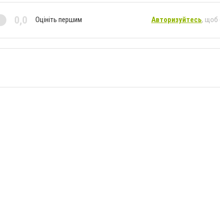
0,0
Оцініть першим
Авторизуйтесь
, щоб