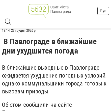
Рус
19:14, 23 грудня 2020 р.
В Павлограде в ближайшие
дни ухудшится погода
В ближайшие выходные в Павлограде
ожидается ухудшение погодных условий,
однако коммунальщики города готовы к
вызовам природы.
Об этом сообщили на сайте