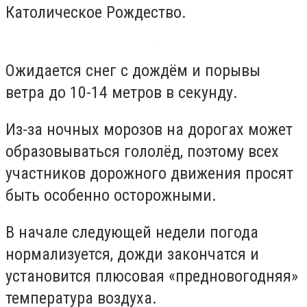
Католическое Рождество.
Ожидается снег с дождём и порывы
ветра до 10-14 метров в секунду.
Из-за ночных морозов на дорогах может
образовываться гололёд, поэтому всех
участников дорожного движения просят
быть особенно осторожными.
В начале следующей недели погода
нормализуется, дожди закончатся и
установится плюсовая «предновогодняя»
температура воздуха.