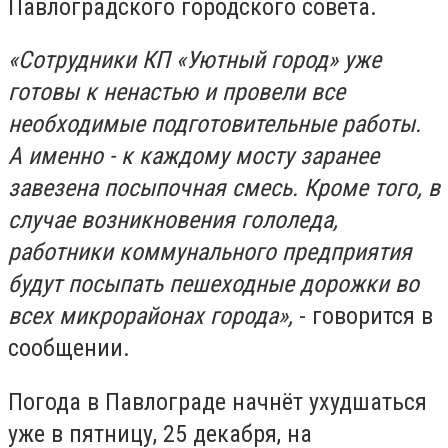
Павлоградского городского совета.
«Сотрудники КП «Уютный город» уже
готовы к ненастью и провели все
необходимые подготовительные работы.
А именно - к каждому мосту заранее
завезена посыпочная смесь. Кроме того, в
случае возникновения гололеда,
работники коммунального предприятия
будут посыпать пешеходные дорожки во
всех микрорайонах города»,
- говорится в
сообщении.
Погода в Павлограде начнёт ухудшаться
уже в пятницу, 25 декабря, на