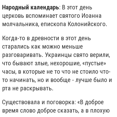
Народный календарь
: В этот день
церковь вспоминает святого Иоанна
молчальника, епископа Колонийского.
Когда-то в древности в этот день
старались как можно меньше
разговаривать. Украинцы свято верили,
что бывают злые, нехорошие, «пустые»
часы, в которые не то что не стоило что-
то начинать, но и вообще - лучше было и
рта не раскрывать.
Существовала и поговорка: «В доброе
время слово доброе сказать, а в плохую