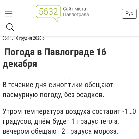
Рус
06:11, 16 грудня 2020 р.
Погода в Павлограде 16
декабря
В течение дня синоптики обещают
пасмурную погоду, без осадков.
Утром температура воздуха составит -1…0
градусов, днём будет 1 градус тепла,
вечером обещают 2 градуса мороза.