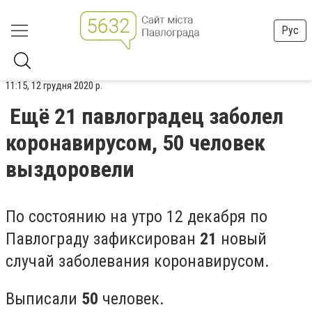
Рус
11:15, 12 грудня 2020 р.
Ещё 21 павлоградец заболел
коронавирусом, 50 человек
выздоровели
По состоянию на утро 12 декабря по
Павлограду зафиксирован
21
новый
случай заболевания коронавирусом.
Выписали
50
человек.