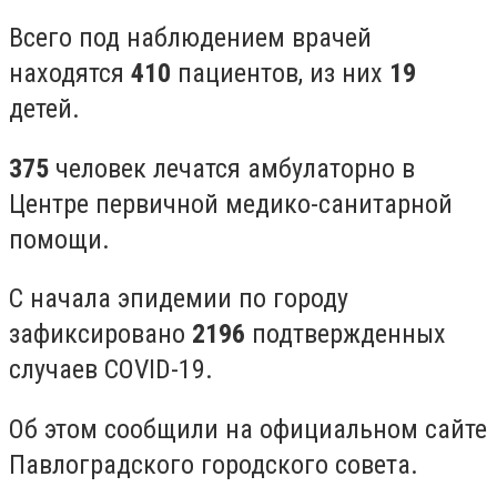
Всего под наблюдением врачей
находятся
410
пациентов, из них
19
детей.
375
человек лечатся амбулаторно в
Центре первичной медико-санитарной
помощи.
С начала эпидемии по городу
зафиксировано
2196
подтвержденных
случаев COVID-19.
Об этом сообщили на официальном сайте
Павлоградского городского совета.