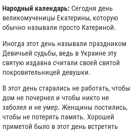
Народный календарь:
Сегодня день
великомученицы Екатерины, которую
обычно называли просто Катериной.
Иногда этот день называли праздником
Девичьей судьбы, ведь в Украине эту
святую издавна считали своей святой
покровительницей девушки.
В этот день старались не работать, чтобы
дом не почернел и чтобы никто не
заболел и не умер. Женщины постились,
чтобы не потерять память. Хорошей
приметой было в этот день встретить