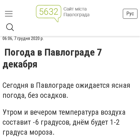
Рус
06:06, 7 грудня 2020 р.
Погода в Павлограде 7
декабря
Сегодня в Павлограде ожидается ясная
погода, без осадков.
Утром и вечером температура воздуха
составит -6 градусов, днём будет 1-2
градуса мороза.