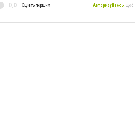
0,0
Оцініть першим
Авторизуйтесь
, щоб