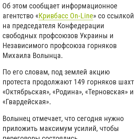
Об этом сообщает информационное
агентство «
Кривбасс On-Line
» со ссылкой
на председателя Конфедерации
свободных профсоюзов Украины и
Независимого профсоюза горняков
Михаила Волынца.
По его словам, под землей акцию
протеста продолжают 149 горняков шахт
«Октябрьская», «Родина», «Терновская» и
«Гвардейская».
Волынец отмечает, что сегодня нужно
приложить максимум усилий, чтобы
переговоры состоялись.