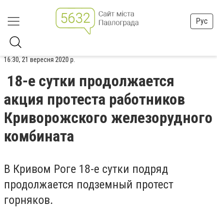
Рус
16:30, 21 вересня 2020 р.
18-е сутки продолжается
акция протеста работников
Криворожского железорудного
комбината
В Кривом Роге 18-е сутки подряд
продолжается подземный протест
горняков.