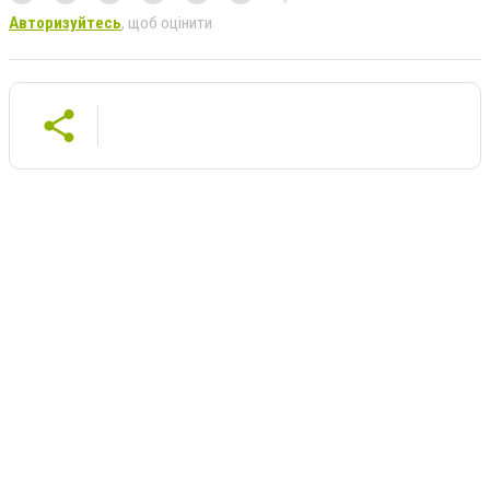
Авторизуйтесь
, щоб оцінити