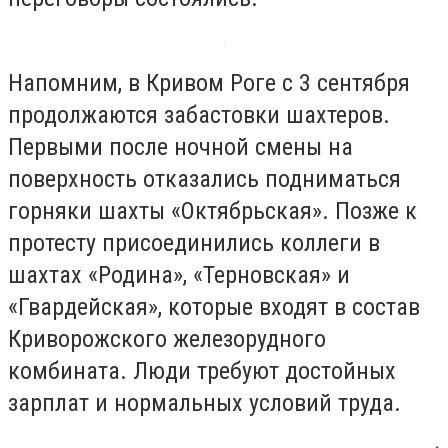
Напомним, в Кривом Роге с 3 сентября
продолжаются забастовки шахтеров.
Первыми после ночной смены на
поверхность отказались подниматься
горняки шахты «Октябрьская». Позже к
протесту присоединились коллеги в
шахтах «Родина», «Терновская» и
«Гвардейская», которые входят в состав
Криворожского железорудного
комбината. Люди требуют достойных
зарплат и нормальных условий труда.