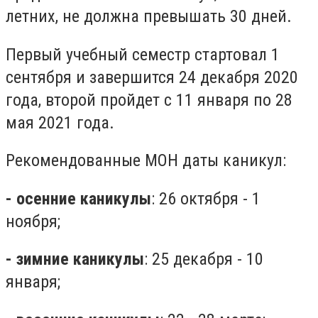
летних, не должна превышать 30 дней.
Первый учебный семестр стартовал 1
сентября и завершится 24 декабря 2020
года, второй пройдет с 11 января по 28
мая 2021 года.
Рекомендованные МОН даты каникул:
- осенние каникулы
: 26 октября - 1
ноября;
- зимние каникулы
: 25 декабря - 10
января;