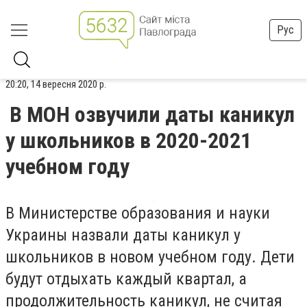
Рус
20:20, 14 вересня 2020 р.
В МОН озвучили даты каникул
у школьников в 2020-2021
учебном году
В Министерстве образования и науки
Украины назвали даты каникул у
школьников в новом учебном году. Дети
будут отдыхать каждый квартал, а
продолжительность каникул, не считая