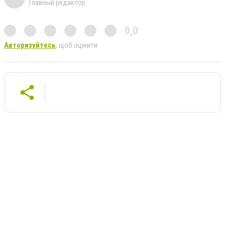
Главный редактор
0,0
Авторизуйтесь
, щоб оцінити