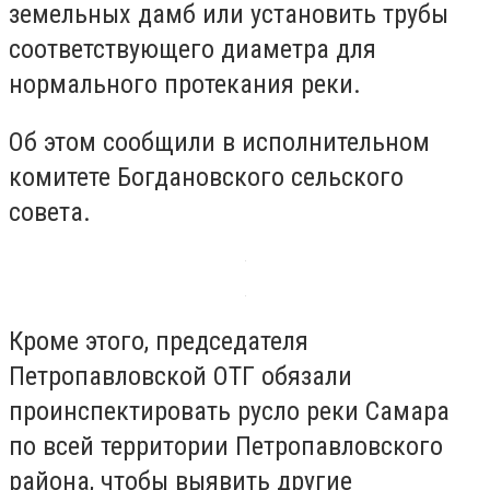
земельных дамб или установить трубы
соответствующего диаметра для
нормального протекания реки.
Об этом сообщили в исполнительном
комитете Богдановского сельского
совета.
Кроме этого, председателя
Петропавловской ОТГ обязали
проинспектировать русло реки Самара
по всей территории Петропавловского
района, чтобы выявить другие