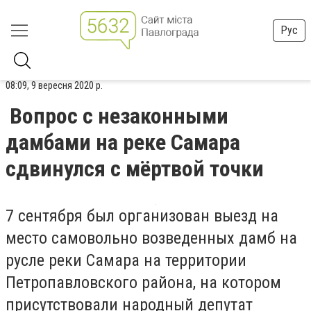
Рус
08:09, 9 вересня 2020 р.
Вопрос с незаконными
дамбами на реке Самара
сдвинулся с мёртвой точки
7 сентября был организован выезд на
место самовольно возведенных дамб на
русле реки Самара на территории
Петропавловского района, на котором
присутствовали народный депутат