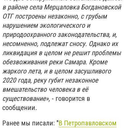
в районе села Мерцаловка Богдановской
ОТГ построены незаконно, с грубым
нарушением экологического и
природоохранного законодательства, и,
несомненно, подлежат сносу. Однако их
ликвидация в целом не решит проблемы
обезвоживания реки Самара. Кроме
жаркого лета, и в целом засушливого
2020 года, реку губит незаконное
вмешательство человека в её
существование»,
- говорится в
сообщении.
Ранее мы писали: "
В Петропавловском