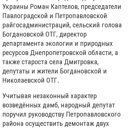
Украины Роман Каптелов, председатели
Павлоградской и Петропавловской
райгосадминистраций, сельский голова
Богдановской ОТГ, директор
департамента экологии и природных
ресурсов Днепропетровской области, а
также староста села Дмитровка,
депутаты и жители Богдановской и
Николаевской ОТГ.
Учитывая незаконный характер
возведённых дамб, народный депутат
поручил руководству Петропавловского
района осуществить демонтаж двух