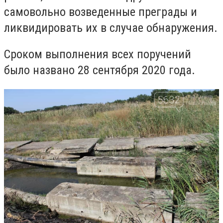
самовольно возведенные преграды и
ликвидировать их в случае обнаружения.
Сроком выполнения всех поручений
было названо 28 сентября 2020 года.