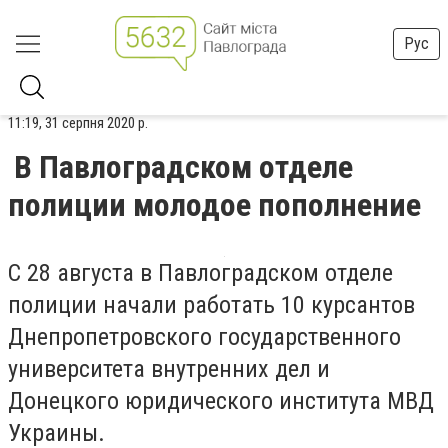
Рус
11:19, 31 серпня 2020 р.
В Павлоградском отделе
полиции молодое пополнение
С 28 августа в Павлоградском отделе
полиции начали работать 10 курсантов
Днепропетровского государственного
университета внутренних дел и
Донецкого юридического института МВД
Украины.