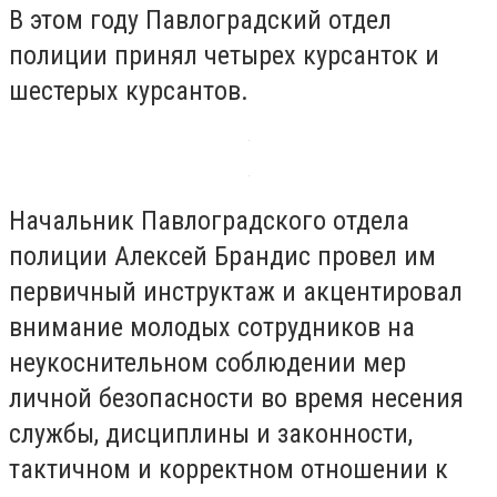
В этом году Павлоградский отдел
полиции принял четырех курсанток и
шестерых курсантов.
Начальник Павлоградского отдела
полиции Алексей Брандис провел им
первичный инструктаж и акцентировал
внимание молодых сотрудников на
неукоснительном соблюдении мер
личной безопасности во время несения
службы, дисциплины и законности,
тактичном и корректном отношении к