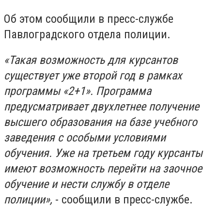
Об этом сообщили в пресс-службе
Павлоградского отдела полиции.
«Такая возможность для курсантов
существует уже второй год в рамках
программы «2+1». Программа
предусматривает двухлетнее получение
высшего образования на базе учебного
заведения с особыми условиями
обучения. Уже на третьем году курсанты
имеют возможность перейти на заочное
обучение и нести службу в отделе
полиции»,
- сообщили в пресс-службе.