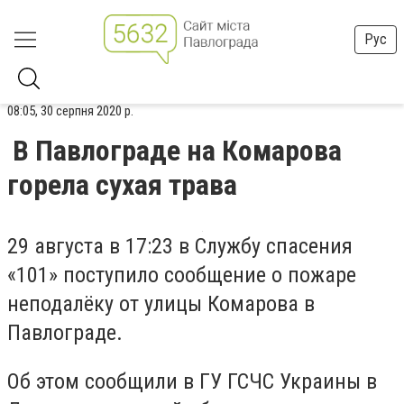
Рус
08:05, 30 серпня 2020 р.
В Павлограде на Комарова
горела сухая трава
29 августа в 17:23 в Службу спасения
«101» поступило сообщение о пожаре
неподалёку от улицы Комарова в
Павлограде.
Об этом сообщили в ГУ ГСЧС Украины в