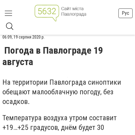
Рус
06:09, 19 серпня 2020 р.
Погода в Павлограде 19
августа
На территории Павлограда синоптики
обещают малооблачную погоду, без
осадков.
Температура воздуха утром составит
+19…+25 градусов, днём будет 30