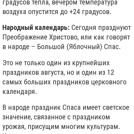
градусов тепла, вечером температура
воздуха опустится до +24 градусов.
Народный календарь:
Сегодня празднуют
Преображение Христово, или как говорят
в народе – Большой (Яблочный) Спас.
Это не только один из крупнейших
праздников августа, но и один из 12
самых больших праздников церковного
календаря.
В народе праздник Спаса имеет светское
значение, связанное с праздником
урожая, присущим многим культурам.