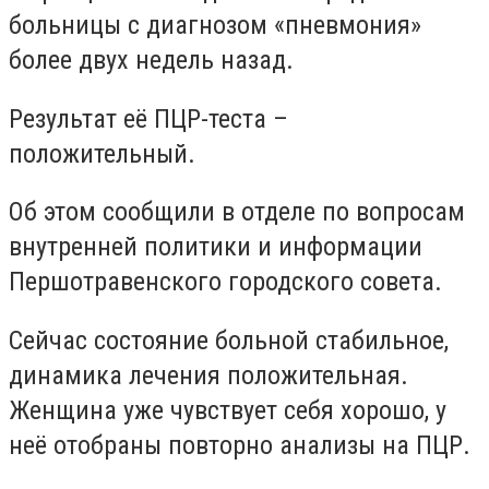
больницы с диагнозом «пневмония»
более двух недель назад.
Результат её ПЦР-теста –
положительный.
Об этом сообщили в отделе по вопросам
внутренней политики и информации
Першотравенского городского совета.
Сейчас состояние больной стабильное,
динамика лечения положительная.
Женщина уже чувствует себя хорошо, у
неё отобраны повторно анализы на ПЦР.