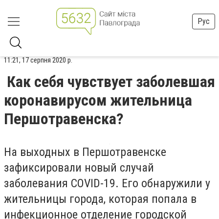
Рус
11:21, 17 серпня 2020 р.
Как себя чувствует заболевшая
коронавирусом жительница
Першотравенска?
На выходных в Першотравенске
зафиксировали новый случай
заболевания COVID-19. Его обнаружили у
жительницы города, которая попала в
инфекционное отделение городской