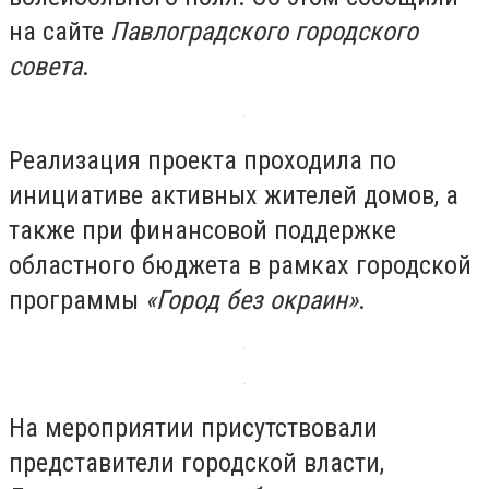
на сайте
Павлоградского городского
совета
.
Реализация проекта проходила по
инициативе активных жителей домов, а
также при финансовой поддержке
областного бюджета в рамках городской
программы
«Город без окраин»
.
На мероприятии присутствовали
представители городской власти,