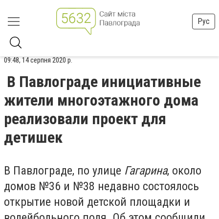
Рус
09:48, 14 серпня 2020 р.
В Павлограде инициативные
жители многоэтажного дома
реализовали проект для
детишек
В Павлограде, по улице
Гагарина
, около
домов №36 и №38 недавно состоялось
открытие новой детской площадки и
волейбольного поля. Об этом сообщили