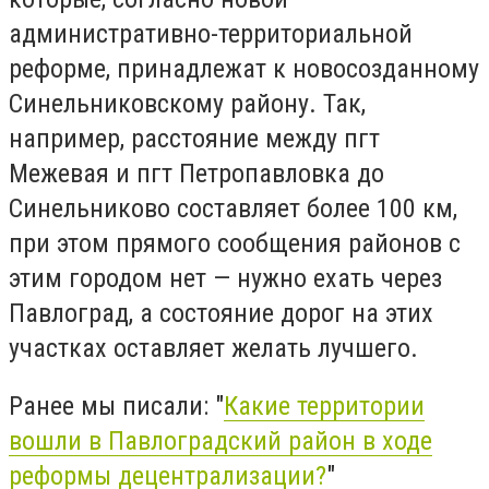
административно-территориальной
реформе, принадлежат к новосозданному
Синельниковскому району. Так,
например, расстояние между пгт
Межевая и пгт Петропавловка до
Синельниково составляет более 100 км,
при этом прямого сообщения районов с
этим городом нет — нужно ехать через
Павлоград, а состояние дорог на этих
участках оставляет желать лучшего.
Ранее мы писали: "
Какие территории
вошли в Павлоградский район в ходе
реформы децентрализации?
"