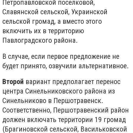
Петропавловской поселковой,
Славянской сельской, Украинской
сельской громад, а вместо этого
включить их в территорию
Павлоградского района.
В случае, если первое предложение не
будет принято, озвучили альтернативное.
Второй
вариант предполагает перенос
центра Синельниковского района из
Синельниково в Першотравенск.
Соответственно, Першотравенский район
должен включать территории 19 громад
(Брагиновской сельской, Васильковской