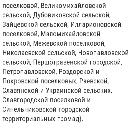
поселковой, Великомихайловской
сельской, Дубовиковской сельской,
Зайцевской сельской, Илларионовской
поселковой, Маломихайловской
сельской, Межевской поселковой,
Николаевской сельской, Новопавловской
сельской, Першотравенской городской,
Петропавловской, Роздорской и
Покровской поселковых, Раевской,
Славянской и Украинской сельских,
Славгородской поселковой и
Синельниковской городской
территориальных громад).