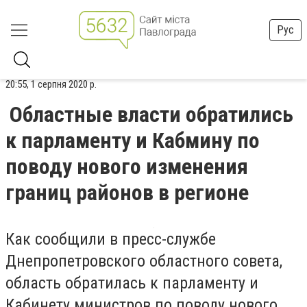
Рус
20:55, 1 серпня 2020 р.
Областные власти обратились
к парламенту и Кабмину по
поводу нового изменения
границ районов в регионе
Как сообщили в пресс-службе
Днепропетровского областного совета,
область обратилась к парламенту и
Кабинету министров по поводу нового