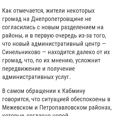
Как отмечается, жители некоторых
громад на Днепропетровщине не
согласились с новым разделением на
районы, и в первую очередь из-за того,
что новый административный центр —
Синельниково — находится далеко от их
громад, что, по их мнению, усложнит
передвижение и получение
административных услуг.
В самом обращении к Кабмину
говорится, что ситуацией обеспокоены в
Межевском и Петропавловском районах,
которые, согласно новой