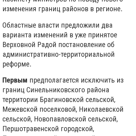
изменения границ районов в регионе.
Областные власти предложили два
варианта изменений в уже принятое
Верховной Радой постановление об
административно-территориальной
реформе.
Первым
предполагается исключить из
границ Синельниковского района
территории Брагиновской сельской,
Межевской поселковой, Николаевской
сельской, Новопавловской сельской,
Першотравенской городской,