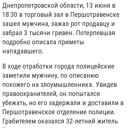
Днепропетровской области, 13 июня в
18:30 в торговый зал в Першотравенске
зашел мужчина, зажал рот продавцу и
забрал 3 тысячи гривен. Потерпевшая
подробно описала приметы
нападавшего.
В ходе отработки города полицейские
заметили мужчину, по описанию
похожего на злоумышленника. Увидев
правоохранителей, он попытался
убежать, но его задержали и доставили в
Першотравенское отделение полиции.
Грабителем оказался 32-летний житель