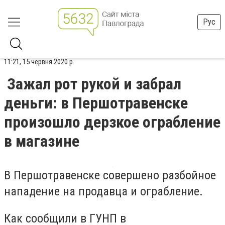
Рус
11:21, 15 червня 2020 р.
Зажал рот рукой и забрал
деньги: в Першотравенске
произошло дерзкое ограбление
в магазине
В Першотравенске совершено разбойное
нападение на продавца и ограбление.
Как сообщили в ГУНП в