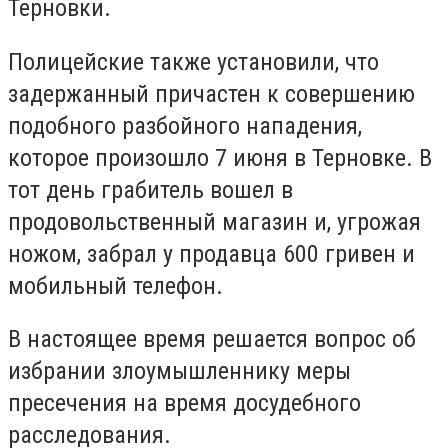
Терновки.
Полицейские также установили, что
задержанный причастен к совершению
подобного разбойного нападения,
которое произошло 7 июня в Терновке. В
тот день грабитель вошел в
продовольственный магазин и, угрожая
ножом, забрал у продавца 600 гривен и
мобильный телефон.
В настоящее время решается вопрос об
избрании злоумышленнику меры
пресечения на время досудебного
расследования.