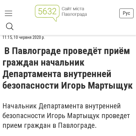
Рус
11:15, 10 червня 2020 р.
В Павлограде проведёт приём
граждан начальник
Департамента внутренней
безопасности Игорь Мартыщук
Начальник Департамента внутренней
безопасности Игорь Мартыщук проведет
прием граждан в Павлограде.