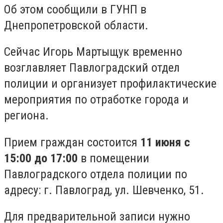
Об этом сообщили в ГУНП в
Днепропетровской области.
Сейчас Игорь Мартыщук временно
возглавляет Павлоградский отдел
полиции и организует профилактические
мероприятия по отработке города и
региона.
Прием граждан состоится
11 июня с
15:00 до 17:00
в помещении
Павлоградского отдела полиции по
адресу: г. Павлоград, ул. Шевченко, 51.
Для предварительной записи нужно