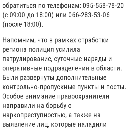
обратиться по телефонам: 095-558-78-20
(с 09:00 до 18:00) или 066-283-53-06
(после 18:00).
Напомним, что в рамках отработки
региона полиция усилила
патрулирование, суточные наряды и
оперативные подразделения в области.
Были развернуты дополнительные
контрольно-пропускные пункты и посты.
Особое внимание правоохранители
направили на борьбу с
наркопреступностью, а также на
выявление лиц, которые наладили