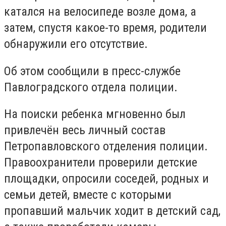
катался на велосипеде возле дома, а
затем, спустя какое-то время, родители
обнаружили его отсутствие.
Об этом сообщили в пресс-службе
Павлоградского отдела полиции.
На поиски ребенка мгновенно был
привлечён весь личный состав
Петропавловского отделения полиции.
Правоохранители проверили детские
площадки, опросили соседей, родных и
семьи детей, вместе с которыми
пропавший мальчик ходит в детский сад,