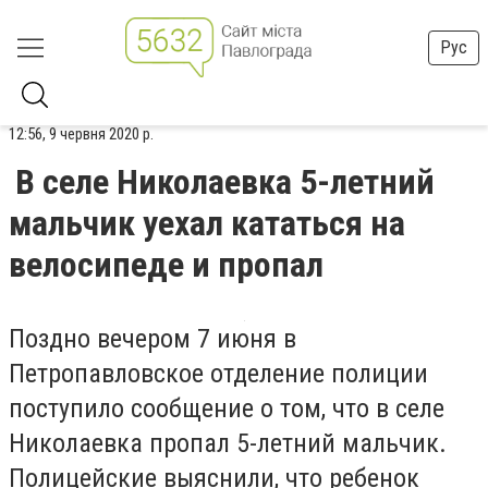
Рус
12:56, 9 червня 2020 р.
В селе Николаевка 5-летний
мальчик уехал кататься на
велосипеде и пропал
Поздно вечером 7 июня в
Петропавловское отделение полиции
поступило сообщение о том, что в селе
Николаевка пропал 5-летний мальчик.
Полицейские выяснили, что ребенок