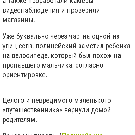
а также проработали камеры
видеонаблюдения и проверили
магазины.
Уже буквально через час, на одной из
улиц села, полицейский заметил ребенка
на велосипеде, который был похож на
пропавшего мальчика, согласно
ориентировке.
Целого и невредимого маленького
«путешественника» вернули домой
родителям.