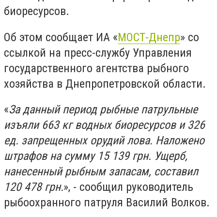
биоресурсов.
Об этом сообщает ИА «
МОСТ-Днепр
» со
ссылкой на пресс-службу Управления
государственного агентства рыбного
хозяйства в Днепропетровской области.
«
За данный период рыбные патрульные
изъяли 663 кг водных биоресурсов и 326
ед. запрещенных орудий лова. Наложено
штрафов на сумму 15 139 грн. Ущерб,
нанесенный рыбным запасам, составил
120 478 грн.
», - сообщил руководитель
рыбоохранного патруля Василий Волков.