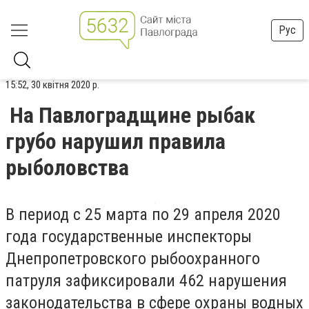
Рус
15:52, 30 квітня 2020 р.
На Павлоградщине рыбак
грубо нарушил правила
рыболовства
В период с 25 марта по 29 апреля 2020
года государственные инспекторы
Днепропетровского рыбоохранного
патруля зафиксировали 462 нарушения
законодательства в сфере охраны водных