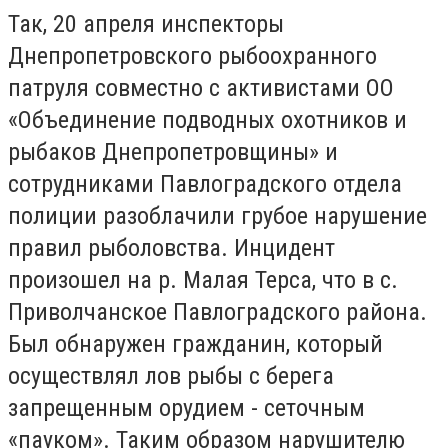
Так, 20 апреля инспекторы
Днепропетровского рыбоохранного
патруля совместно с активистами ОО
«Объединение подводных охотников и
рыбаков Днепропетровщины» и
сотрудниками Павлоградского отдела
полиции разоблачили грубое нарушение
правил рыболовства. Инцидент
произошел на р. Малая Терса, что в с.
Приволчанское Павлоградского района.
Был обнаружен гражданин, который
осуществлял лов рыбы с берега
запрещенным орудием - сеточным
«пауком». Таким образом нарушителю